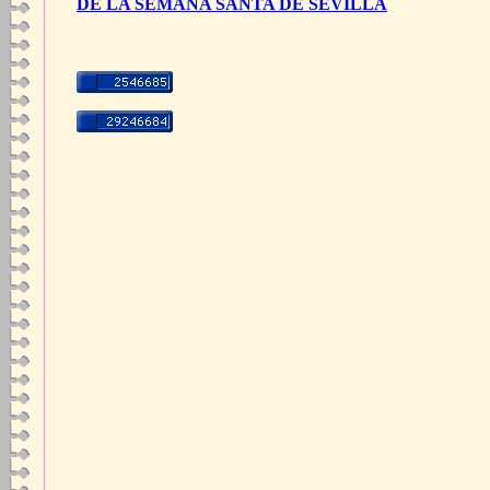
DE LA SEMANA SANTA DE SEVILLA