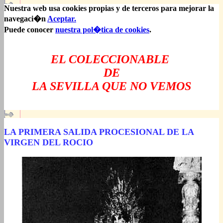
Nuestra web usa cookies propias y de terceros para mejorar la
navegaci�n
Aceptar.
Puede conocer
nuestra pol�tica de cookies
.
EL COLECCIONABLE
DE
LA SEVILLA QUE NO VEMOS
LA PRIMERA SALIDA PROCESIONAL DE LA
VIRGEN DEL ROCIO