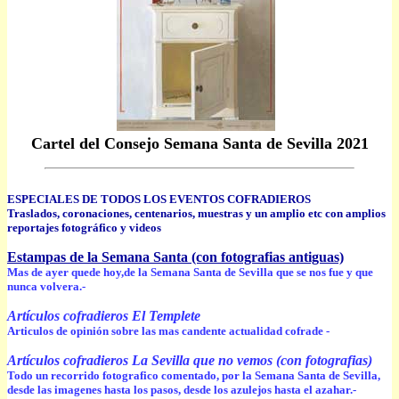
Cartel del Consejo Semana Santa de Sevilla 2021
ESPECIALES DE TODOS LOS EVENTOS COFRADIEROS
Traslados, coronaciones, centenarios, muestras y un amplio etc con amplios
reportajes fotográfico y videos
Estampas de la Semana Santa (con fotografias antiguas)
Mas de ayer quede hoy,de la Semana Santa de Sevilla que se nos fue y que
nunca volvera.-
Artículos cofradieros El Templete
Articulos de opinión sobre las mas candente actualidad cofrade -
Artículos cofradieros La Sevilla que no vemos (con fotografias)
Todo un recorrido fotografico comentado, por la Semana Santa de Sevilla,
desde las imagenes hasta los pasos, desde los azulejos hasta el azahar.-