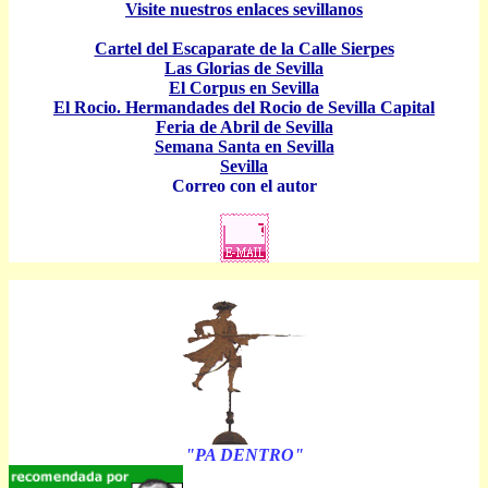
Visite nuestros enlaces sevillanos
Cartel del Escaparate de la Calle Sierpes
Las Glorias de Sevilla
El Corpus en Sevilla
El Rocio. Hermandades del Rocio de Sevilla Capital
Feria de Abril de Sevilla
Semana Santa en Sevilla
Sevilla
Correo con el autor
"PA DENTRO"