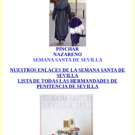
PINCHAR
NAZARENO
SEMANA SANTA DE SEVILLA
NUESTROS ENLACES DE LA SEMANA SANTA DE
SEVILLA
LISTA DE TODAS LAS HERMANDADES DE
PENITENCIA DE SEVILLA