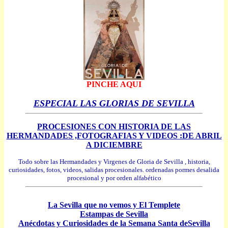
PINCHE AQUI
ESPECIAL LAS GLORIAS DE SEVILLA
PROCESIONES CON HISTORIA DE LAS
HERMANDADES ,FOTOGRAFIAS Y VIDEOS :DE ABRIL
A DICIEMBRE
Todo sobre las Hermandades y Virgenes de Gloria de Sevilla , historia,
curiosidades, fotos, videos, salidas procesionales. ordenadas pormes desalida
procesional y por orden alfabético
La Sevilla que no vemos y El Templete
Estampas de Sevilla
Anécdotas y Curiosidades de la Semana Santa deSevilla