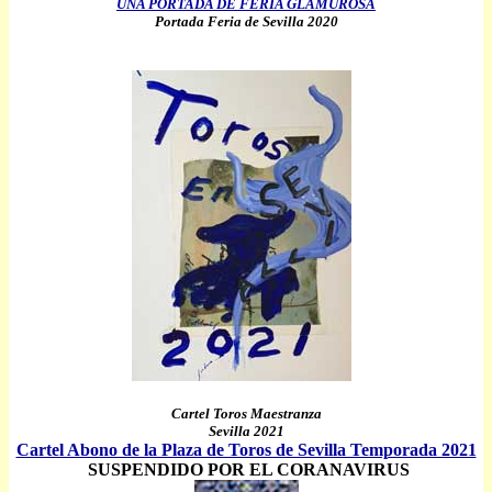
UNA PORTADA DE FERIA GLAMUROSA
Portada Feria de Sevilla 2020
Cartel Toros Maestranza
Sevilla 2021
Cartel Abono de la Plaza de Toros de Sevilla Temporada 2021
SUSPENDIDO POR EL CORANAVIRUS