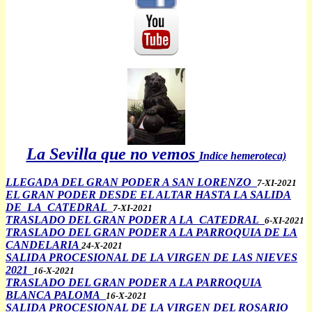
La Sevilla que no vemos
Indice hemeroteca)
LLEGADA DEL GRAN PODER A SAN LORENZO
7-XI-2021
EL GRAN PODER DESDE EL ALTAR HASTA LA SALIDA
DE LA CATEDRAL
7-XI-2021
TRASLADO DEL GRAN PODER A LA CATEDRAL
6-XI-2021
TRASLADO DEL GRAN PODER A LA PARROQUIA DE LA
CANDELARIA
24-X-2021
SALIDA PROCESIONAL DE LA VIRGEN DE LAS NIEVES
2021
16-X-2021
TRASLADO DEL GRAN PODER A LA PARROQUIA
BLANCA PALOMA
16-X-2021
SALIDA PROCESIONAL DE LA VIRGEN DEL ROSARIO