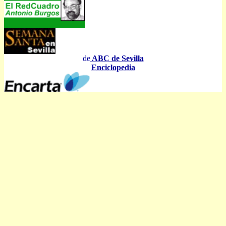
de
ABC de Sevilla
Enciclopedia