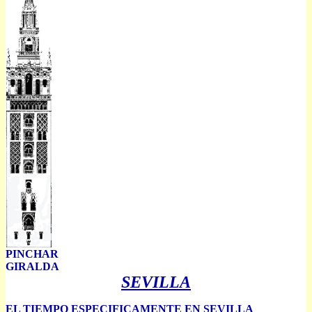
PINCHAR
GIRALDA
SEVILLA
EL TIEMPO ESPECIFICAMENTE EN SEVILLA