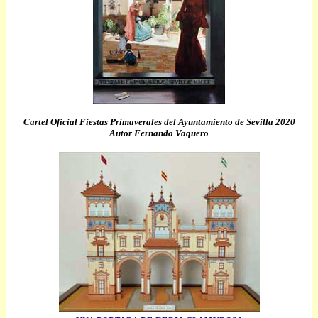
Cartel Oficial Fiestas Primaverales del Ayuntamiento de Sevilla 2020
Autor Fernando Vaquero