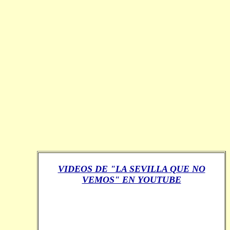
VIDEOS DE "LA SEVILLA QUE NO
VEMOS" EN YOUTUBE