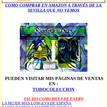
COMO COMPRAR EN AMAZON A TRAVÉS DE LA
SEVILLA QUE NO VEMOS
PUEDEN VISITAR MIS PÁGINAS DE VENTAS
EN :
TODOCOLECCION
TAL DIA COMO HOY 4 DE ENERO
LA MUJER MAS LONGEVA DE ESPAÑA