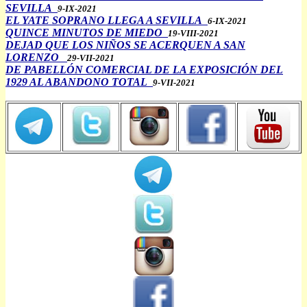
SEVILLA
9-IX-2021
EL YATE SOPRANO LLEGA A SEVILLA
6-IX-2021
QUINCE MINUTOS DE MIEDO
19-VIII-2021
DEJAD QUE LOS NIÑOS SE ACERQUEN A SAN
LORENZO
29-VII-2021
DE PABELLÓN COMERCIAL DE LA EXPOSICIÓN DEL
1929 AL ABANDONO TOTAL
9-VII-2021