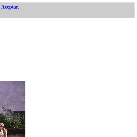
n
Aceptar.