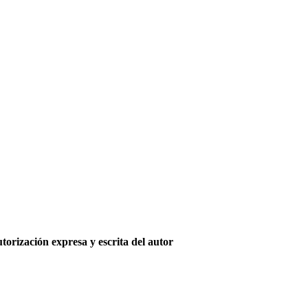
utorización expresa y escrita del autor