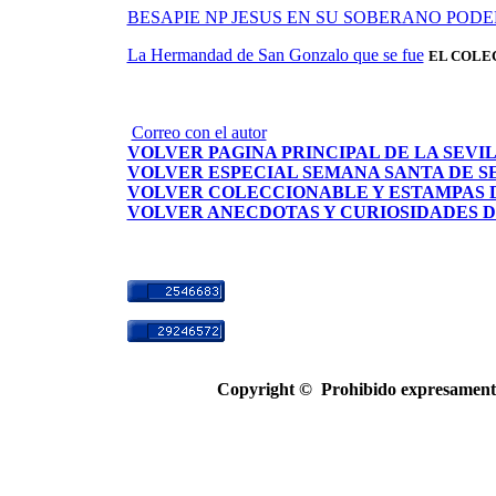
BESAPIE NP JESUS EN SU SOBERANO POD
La Hermandad de San Gonzalo que se fue
EL COLE
Correo con el autor
VOLVER PAGINA PRINCIPAL DE LA SEVI
VOLVER ESPECIAL SEMANA SANTA DE S
VOLVER COLECCIONABLE Y ESTAMPAS 
VOLVER ANECDOTAS Y CURIOSIDADES D
Copyright ©
Prohibido expresamente 