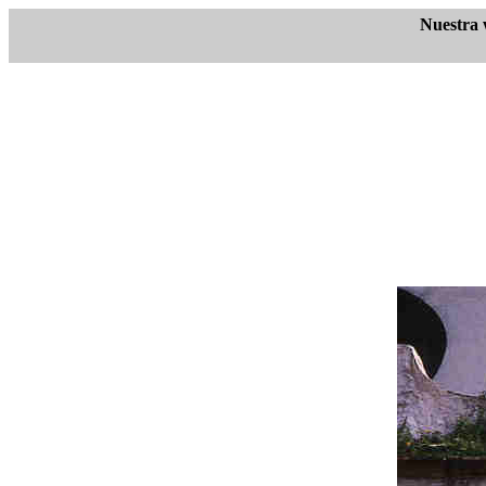
Nuestra 