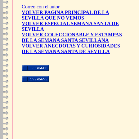
Correo con el autor
VOLVER PAGINA PRINCIPAL DE LA
SEVILLA QUE NO VEMOS
VOLVER ESPECIAL SEMANA SANTA DE
SEVILLA
VOLVER COLECCIONABLE Y ESTAMPAS
DE LA SEMANA SANTA SEVILLANA
VOLVER ANECDOTAS Y CURIOSIDADES
DE LA SEMANA SANTA DE SEVILLA