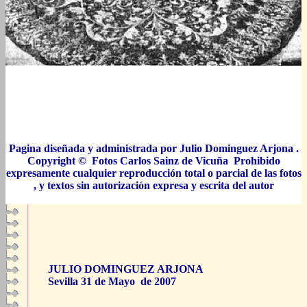
Pagina diseñada y administrada por Julio Dominguez Arjona .
Copyright © Fotos Carlos Sainz de Vicuña Prohibido
expresamente cualquier reproducción total o parcial de las fotos
, y textos sin autorización expresa y escrita del autor
JULIO DOMINGUEZ ARJONA
Sevilla 31 de Mayo de 2007