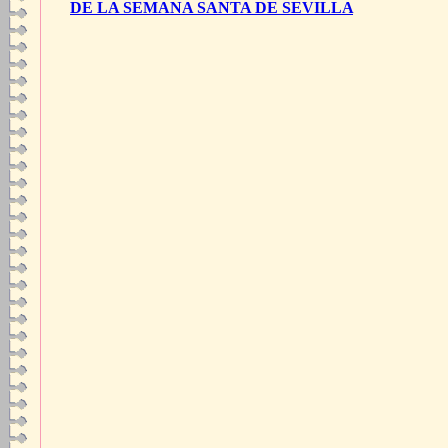
DE LA SEMANA SANTA DE SEVILLA