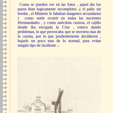
Como se pueden ver en las fotos , aquel dia los
pasos iban logicamente incompletos ,( el palio sin
bordar , el Misterio le faltaban imagenes secundarias
) como suele ocurrir en todas las nacientes
Hermandades , y como anécdota curiosa, el cajillo
donde iba encajada la Cruz , estuvo dando
problemas, lo que provocaba que se moviera mas de
la cuenta, por lo que prudentemente decidieron ,
bajarlo un poco mas de lo normal, para evitar
ningún tipo de incidente .-