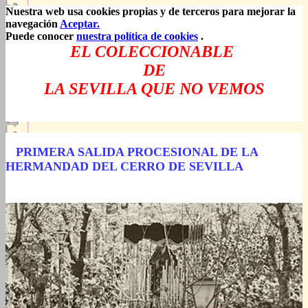
Nuestra web usa cookies propias y de terceros para mejorar la
navegación
Aceptar.
Puede conocer
nuestra política de cookies
.
EL COLECCIONABLE
DE
LA SEVILLA QUE NO VEMOS
PRIMERA SALIDA PROCESIONAL DE LA
HERMANDAD DEL CERRO DE SEVILLA