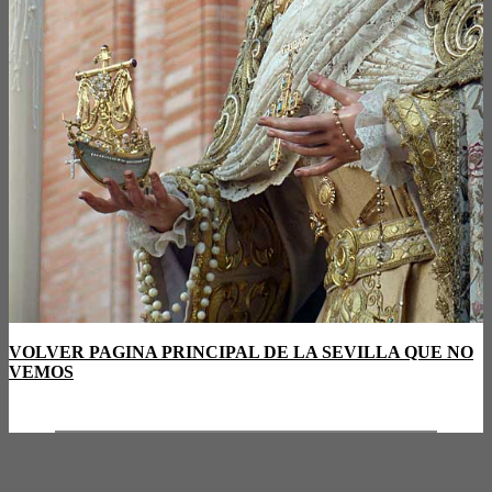
VOLVER PAGINA PRINCIPAL DE LA SEVILLA QUE NO
VEMOS