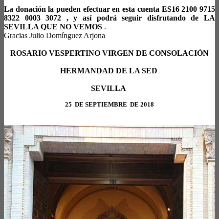
La donación la pueden efectuar en esta cuenta ES16 2100 9715
8322 0003 3072 , y así podrá seguir disfrutando de LA
SEVILLA QUE NO VEMOS
.
Gracias Julio Domínguez Arjona
ROSARIO VESPERTINO VIRGEN DE CONSOLACIÓN
HERMANDAD DE LA SED
SEVILLA
25 DE SEPTIEMBRE DE 2018