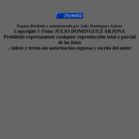
Pagina diseñada y administrada por Julio Dominguez Arjona
Copyright © Fotos JULIO DOMINGUEZ ARJONA
Prohibido expresamente cualquier reproducción total o parcial
de las fotos
, videos y textos sin autorización expresa y escrita del autor