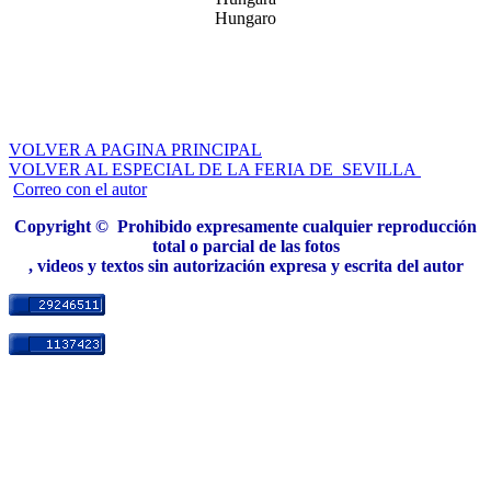
Hungaro
VOLVER A PAGINA PRINCIPAL
VOLVER AL ESPECIAL DE LA FERIA DE SEVILLA
Correo con el autor
Copyright © Prohibido expresamente cualquier reproducción
total o parcial de las fotos
, videos y textos sin autorización expresa y escrita del autor