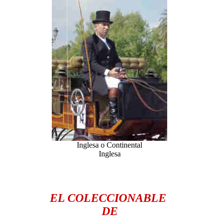
Inglesa o Continental
Inglesa
EL COLECCIONABLE
DE