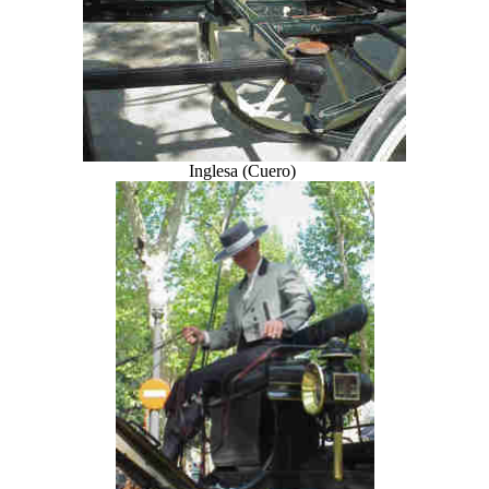
Inglesa (Cuero)