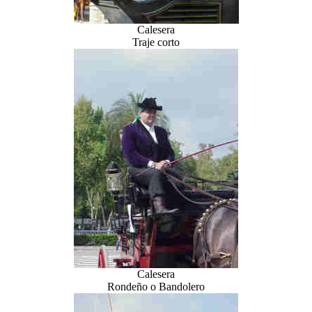
Calesera
Traje corto
Calesera
Rondeño o Bandolero