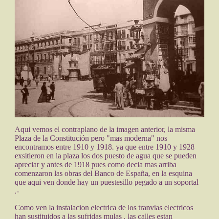
Aqui vemos el contraplano de la imagen anterior, la misma
Plaza de la Constitución pero "mas moderna" nos
encontramos entre 1910 y 1918. ya que entre 1910 y 1928
exsitieron en la plaza los dos puesto de agua que se pueden
apreciar y antes de 1918 pues como decia mas arriba
comenzaron las obras del Banco de España, en la esquina
que aqui ven donde hay un puestesillo pegado a un soportal
.-
Como ven la instalacion electrica de los tranvias electricos
han sustituidos a las sufridas mulas , las calles estan