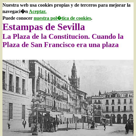
Nuestra web usa cookies propias y de terceros para mejorar la
navegaci�n
Aceptar.
Puede conocer
nuestra pol�tica de cookies
.
Estampas de Sevilla
La Plaza de la Constitucion. Cuando la
Plaza de San Francisco era una plaza