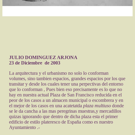
JULIO DOMINGUEZ ARJONA
23 de Diciembre de 2003
La arquitectura y el urbanismo no solo lo conforman
volumes, sino tambien espacios, grandes espacios por los que
transitar y desde los cuales tener una perpectivas del entorno
que lo conforman , Pues bien eso precisamente es lo que no
hay en nuestra actual Plaza de San Francisco reducida en el
peor de los casos a un almacen municipal o escombrera y en
el mejor de los casos en una acatetatda
plaza multiuso
donde
se le da cancha a las mas peregrinas muestras,y mercadillos
quizas ignorando que dentro de dicha plaza esta el primer
edificio de estilo plateresco de España como es nuestro
Ayuntamiento .-