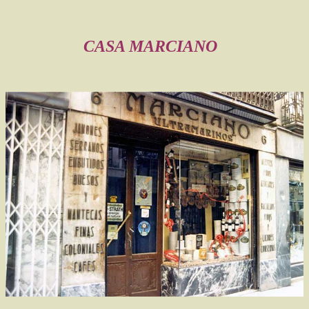
CASA MARCIANO