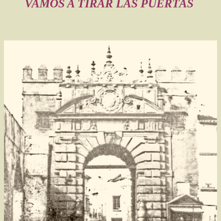
VAMOS A TIRAR LAS PUERTAS