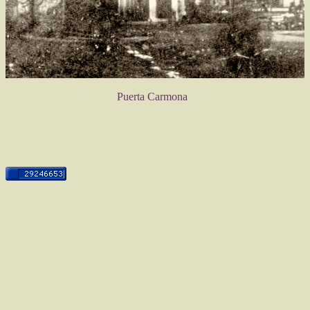
Puerta Carmona