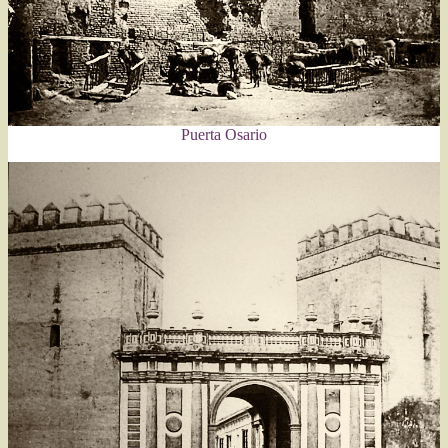
Puerta Osario