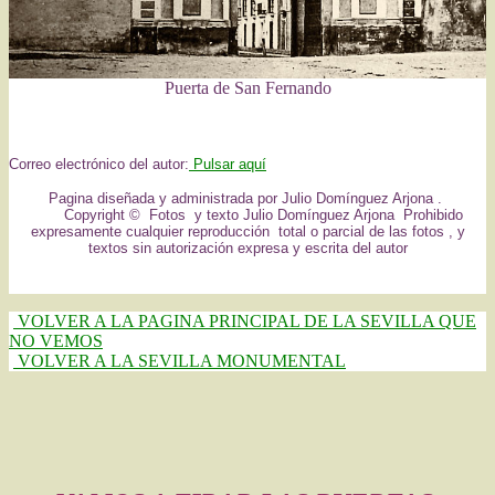
Puerta de San Fernando
Correo electrónico del autor:
Pulsar aquí
Pagina diseñada y administrada por Julio Domínguez Arjona .
Copyright © Fotos y texto Julio Domínguez Arjona Prohibido
expresamente cualquier reproducción total o parcial de las fotos , y
textos sin autorización expresa y escrita del autor
VOLVER A LA PAGINA PRINCIPAL DE LA SEVILLA QUE
NO VEMOS
VOLVER A LA SEVILLA MONUMENTAL