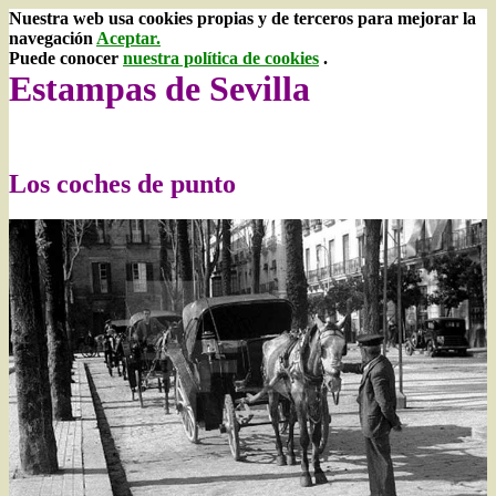
Nuestra web usa cookies propias y de terceros para mejorar la
navegación
Aceptar.
Puede conocer
nuestra política de cookies
.
Estampas de Sevilla
Los coches de punto