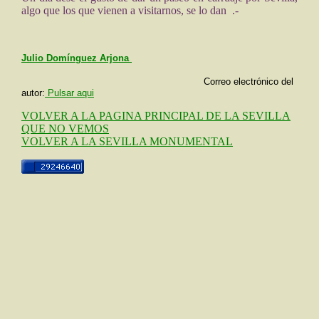
algo que los que vienen a visitarnos, se lo dan .-
Julio Domínguez Arjona
Correo electrónico del
autor:
Pulsar aqui
VOLVER A LA PAGINA PRINCIPAL DE LA SEVILLA
QUE NO VEMOS
VOLVER A LA SEVILLA MONUMENTAL