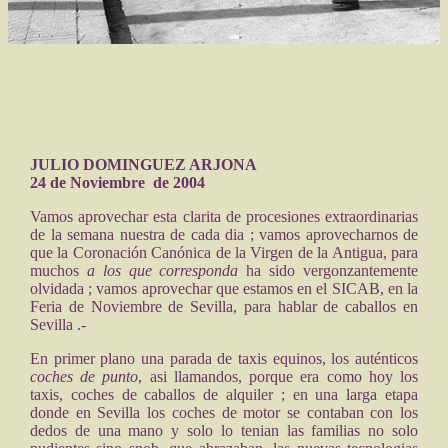
JULIO DOMINGUEZ ARJONA
24 de Noviembre de 2004
Vamos aprovechar esta clarita de procesiones extraordinarias
de la semana nuestra de cada dia ; vamos aprovecharnos de
que la Coronación Canónica de la Virgen de la Antigua, para
muchos
a los que corresponda
ha sido vergonzantemente
olvidada ; vamos aprovechar que estamos en el SICAB, en la
Feria de Noviembre de Sevilla, para hablar de caballos en
Sevilla .-
En primer plano una parada de taxis equinos, los auténticos
coches de punto
, asi llamandos, porque era como hoy los
taxis, coches de caballos de alquiler ; en una larga etapa
donde en Sevilla los coches de motor se contaban con los
dedos de una mano y solo lo tenian las familias no solo