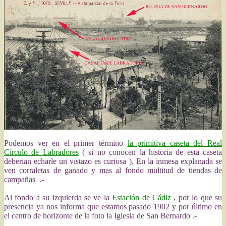
Podemos ver en el primer término
la primitiva caseta del Real
Círculo de Labradores
( si no conocen la historia de esta caseta
deberian echarle un vistazo es curiosa ). En la inmesa explanada se
ven corraletas de ganado y mas al fondo multitud de tiendas de
campañas .-
Al fondo a su izquierda se ve la
Estación de Cádiz
, por lo que su
presencia ya nos informa que estamos pasado 1902 y por último en
el centro de horizonte de la foto la Iglesia de San Bernardo .-