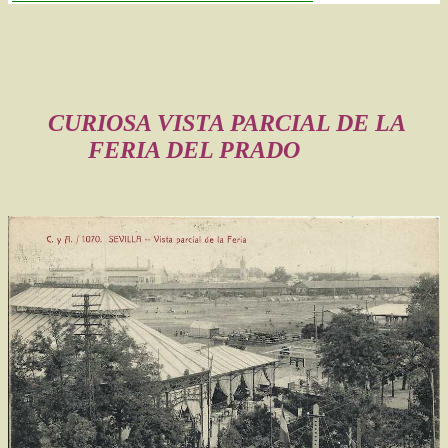
CURIOSA VISTA PARCIAL DE LA
FERIA DEL PRADO